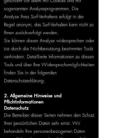
geschieht vor allem mit Cookies und mit
sogenannten Analyseprogrammen. Die
Analyse Ihres Surf-Verhaltens erfolgt in der
Regel anonym; das Surf-Verhalten kann nicht zu
Ihnen zurückverfolgt werden.
Sie können dieser Analyse widersprechen oder
sie durch die Nichtbenutzung bestimmter Tools
verhindern. Detaillierte Informationen zu diesen
Tools und über Ihre Widerspruchsmöglichkeiten
finden Sie in der folgenden
Datenschutzerklärung.
2. Allgemeine Hinweise und
Pflichtinformationen
Datenschutz
Die Betreiber dieser Seiten nehmen den Schutz
Ihrer persönlichen Daten sehr ernst. Wir
behandeln Ihre personenbezogenen Daten