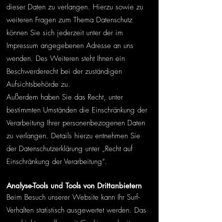
dieser Daten zu verlangen. Hierzu sowie zu
weiteren Fragen zum Thema Datenschutz
können Sie sich jederzeit unter der im
Impressum angegebenen Adresse an uns
wenden. Des Weiteren steht Ihnen ein
Beschwerderecht bei der zuständigen
Aufsichtsbehörde zu.
Außerdem haben Sie das Recht, unter
bestimmten Umständen die Einschränkung der
Verarbeitung Ihrer personenbezogenen Daten
zu verlangen. Details hierzu entnehmen Sie
der Datenschutzerklärung unter „Recht auf
Einschränkung der Verarbeitung“.
Analyse-Tools und Tools von Drittanbietern
Beim Besuch unserer Website kann Ihr Surf-
Verhalten statistisch ausgewertet werden. Das