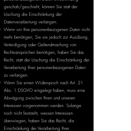
geschah/geschieht, können Sie statt der
Löschung die Einschränkung der
Datenverarbeitung verlangen.
Wenn wir Ihre personenbezogenen Daten nicht
mehr benötigen, Sie sie jedoch zur Ausübung,
Verteidigung oder Geltendmachung von
Rechtsansprüchen benötigen, haben Sie das
Recht, statt der Löschung die Einschränkung der
Verarbeitung Ihrer personenbezogenen Daten
zu verlangen.
Wenn Sie einen Widerspruch nach Art. 21
Abs. 1 DSGVO eingelegt haben, muss eine
Abwägung zwischen Ihren und unseren
Interessen vorgenommen werden. Solange
noch nicht feststeht, wessen Interessen
überwiegen, haben Sie das Recht, die
Einschränkung der Verarbeitung Ihrer