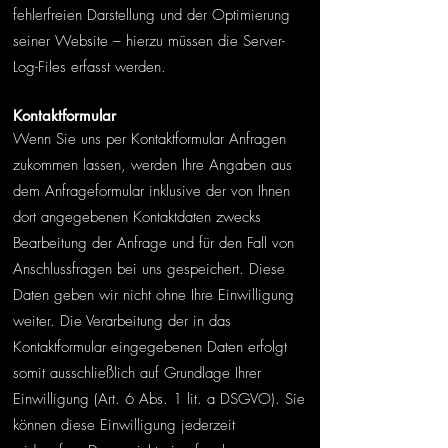
fehlerfreien Darstellung und der Optimierung
seiner Website – hierzu müssen die Server-
Log-Files erfasst werden.
Kontaktformular
Wenn Sie uns per Kontaktformular Anfragen
zukommen lassen, werden Ihre Angaben aus
dem Anfrageformular inklusive der von Ihnen
dort angegebenen Kontaktdaten zwecks
Bearbeitung der Anfrage und für den Fall von
Anschlussfragen bei uns gespeichert. Diese
Daten geben wir nicht ohne Ihre Einwilligung
weiter. Die Verarbeitung der in das
Kontaktformular eingegebenen Daten erfolgt
somit ausschließlich auf Grundlage Ihrer
Einwilligung (Art. 6 Abs. 1 lit. a DSGVO). Sie
können diese Einwilligung jederzeit