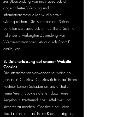
zur Übersendung von nicht ausdrücklich
angeforderter Werbung und
Informationsmaterialien wird hiermit
widersprochen. Die Betreiber der Seiten
behalten sich ausdrücklich rechtliche Schritte im
Falle der unverlangten Zusendung von
Werbeinformationen, etwa durch Spam-E-
Mails, vor.
3. Datenerfassung auf unserer Website
Cookies
Die Internetseiten verwenden teilweise so
genannte Cookies. Cookies richten auf Ihrem
Rechner keinen Schaden an und enthalten
keine Viren. Cookies dienen dazu, unser
Angebot nutzerfreundlicher, effektiver und
sicherer zu machen. Cookies sind kleine
Textdateien, die auf Ihrem Rechner abgelegt