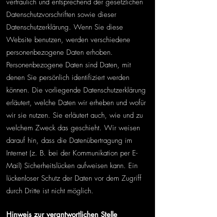
vertraulich und entsprechend der gesetzlichen
Datenschutzvorschriften sowie dieser
Datenschutzerklärung. Wenn Sie diese
Website benutzen, werden verschiedene
personenbezogene Daten erhoben.
Personenbezogene Daten sind Daten, mit
denen Sie persönlich identifiziert werden
können. Die vorliegende Datenschutzerklärung
erläutert, welche Daten wir erheben und wofür
wir sie nutzen. Sie erläutert auch, wie und zu
welchem Zweck das geschieht. Wir weisen
darauf hin, dass die Datenübertragung im
Internet (z. B. bei der Kommunikation per E-
Mail) Sicherheitslücken aufweisen kann. Ein
lückenloser Schutz der Daten vor dem Zugriff
durch Dritte ist nicht möglich.
Hinweis zur verantwortlichen Stelle