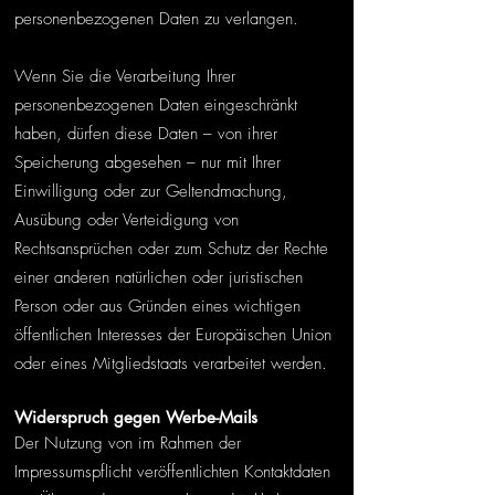
personenbezogenen Daten zu verlangen.
Wenn Sie die Verarbeitung Ihrer
personenbezogenen Daten eingeschränkt
haben, dürfen diese Daten – von ihrer
Speicherung abgesehen – nur mit Ihrer
Einwilligung oder zur Geltendmachung,
Ausübung oder Verteidigung von
Rechtsansprüchen oder zum Schutz der Rechte
einer anderen natürlichen oder juristischen
Person oder aus Gründen eines wichtigen
öffentlichen Interesses der Europäischen Union
oder eines Mitgliedstaats verarbeitet werden.
Widerspruch gegen Werbe-Mails
Der Nutzung von im Rahmen der
Impressumspflicht veröffentlichten Kontaktdaten