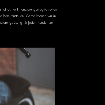
 attraktive Finanzierungsmöglichkeiten
e bereitzustellen. Gerne können wir in
nzierungslösung für jeden Kunden zu