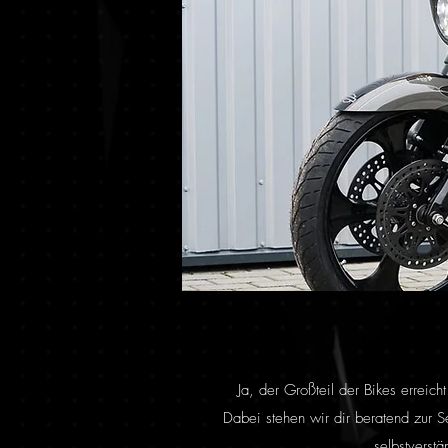
Ja, der Großteil der Bikes erreic
Dabei stehen wir dir beratend zur 
selbstverstä