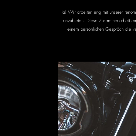
Ja! Wir arbeiten eng mit unserer reno
anzubieten. Diese Zusammenarbeit ermö
einem persönlichen Gespräch die ve