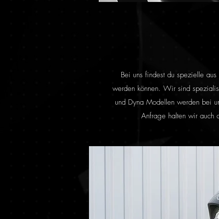
Bei uns findest du spezielle a
werden können. Wir sind spezialis
und Dyna Modellen werden bei uns
Anfrage halten wir auch