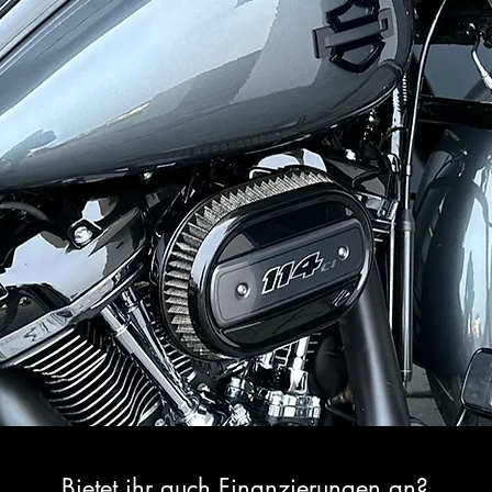
Bietet ihr auch Finanzierungen an?